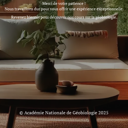
Merci de votre patience !
Nous travaillons dur pour vous offrir une expérience exceptionnelle.
Revenez bientôt pour découvrir nos cours sur la géobiologie.
© Académie Nationale de Géobiologie 2025