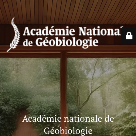
Académie nationale de
Géobiologie