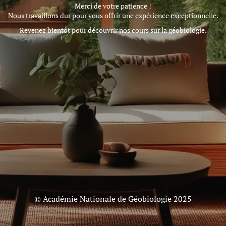
Merci de votre patience !
Nous travaillons dur pour vous offrir une expérience exceptionnelle.
Revenez bientôt pour découvrir nos cours sur la géobiologie.
© Académie Nationale de Géobiologie 2025