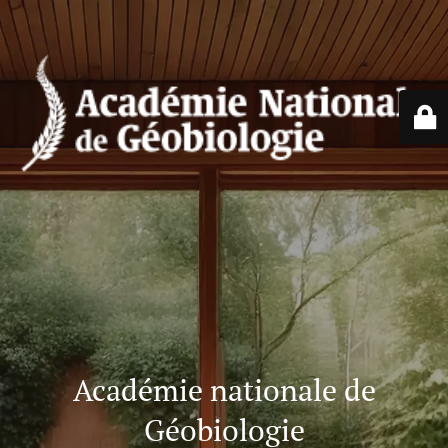
Académie nationale de
Géobiologie