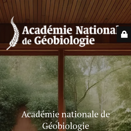
Académie nationale de
Géobiologie