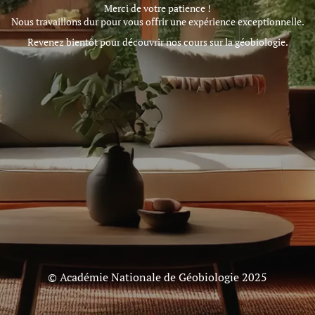
Merci de votre patience !
Nous travaillons dur pour vous offrir une expérience exceptionnelle.
Revenez bientôt pour découvrir nos cours sur la géobiologie.
© Académie Nationale de Géobiologie 2025