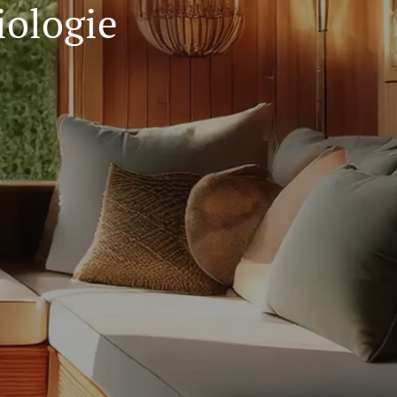
iologie